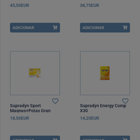
45,50EUR
36,75EUR
ADICIONAR
ADICIONAR
Supradyn Sport
Supradyn Energy Comp
Magnes+Potas Gran
X30
Saqx24
18,50EUR
14,20EUR