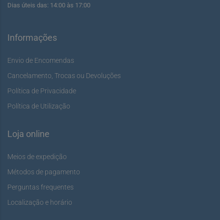
Dias úteis das: 14:00 às 17:00
Informações
Envio de Encomendas
Cancelamento, Trocas ou Devoluções
Política de Privacidade
Política de Utilização
Loja online
Meios de expedição
Métodos de pagamento
Perguntas frequentes
Localização e horário