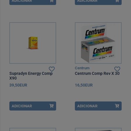
ADICIONAR
ADICIONAR
Centrum
Supradyn Energy Comp
Centrum Comp Rev X 30
X90
39,50EUR
16,50EUR
ADICIONAR
ADICIONAR