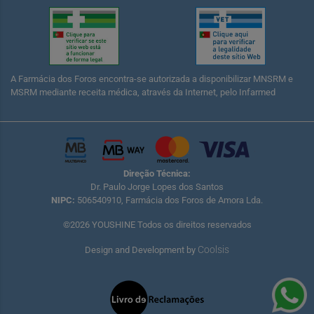
A Farmácia dos Foros encontra-se autorizada a disponibilizar MNSRM e
MSRM mediante receita médica, através da Internet, pelo Infarmed
Direção Técnica:
Dr. Paulo Jorge Lopes dos Santos
NIPC:
506540910, Farmácia dos Foros de Amora Lda.
©2026 YOUSHINE Todos os direitos reservados
Coolsis
Design and Development by