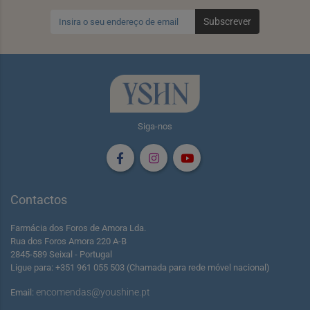
Subscrever
Siga-nos
Contactos
Farmácia dos Foros de Amora Lda.
Rua dos Foros Amora 220 A-B
2845-589 Seixal - Portugal
Ligue para: +351 961 055 503 (Chamada para rede móvel nacional)
encomendas@youshine.pt
Email: