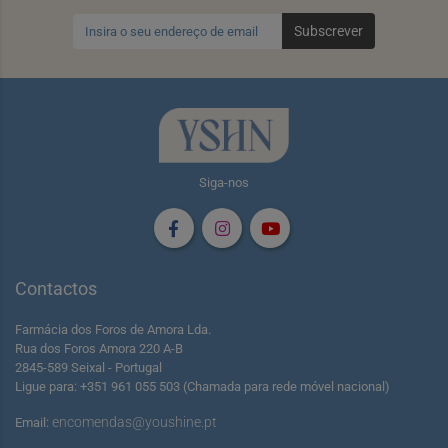
Subscrever
Siga-nos
Contactos
Farmácia dos Foros de Amora Lda.
Rua dos Foros Amora 220 A-B
2845-589 Seixal - Portugal
Ligue para: +351 961 055 503 (Chamada para rede móvel nacional)
encomendas@youshine.pt
Email: