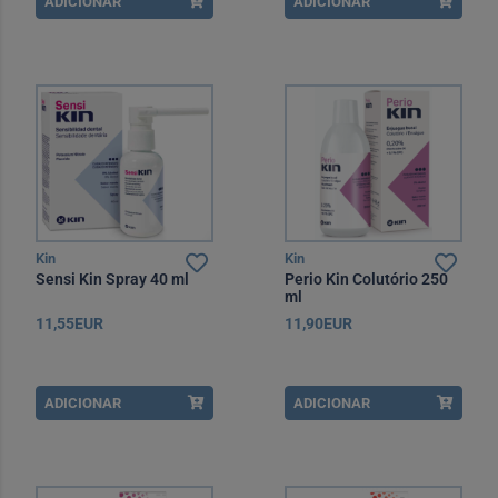
ADICIONAR
ADICIONAR
Kin
Kin
Sensi Kin Spray 40 ml
Perio Kin Colutório 250
ml
11,55EUR
11,90EUR
ADICIONAR
ADICIONAR