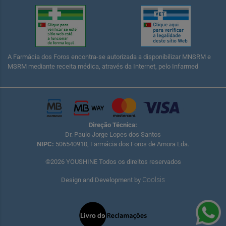
A Farmácia dos Foros encontra-se autorizada a disponibilizar MNSRM e
MSRM mediante receita médica, através da Internet, pelo Infarmed
Direção Técnica:
Dr. Paulo Jorge Lopes dos Santos
NIPC:
506540910, Farmácia dos Foros de Amora Lda.
©2026 YOUSHINE Todos os direitos reservados
Coolsis
Design and Development by