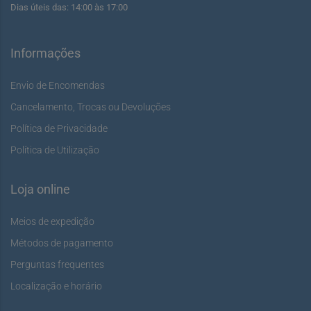
Dias úteis das: 14:00 às 17:00
Informações
Envio de Encomendas
Cancelamento, Trocas ou Devoluções
Política de Privacidade
Política de Utilização
Loja online
Meios de expedição
Métodos de pagamento
Perguntas frequentes
Localização e horário