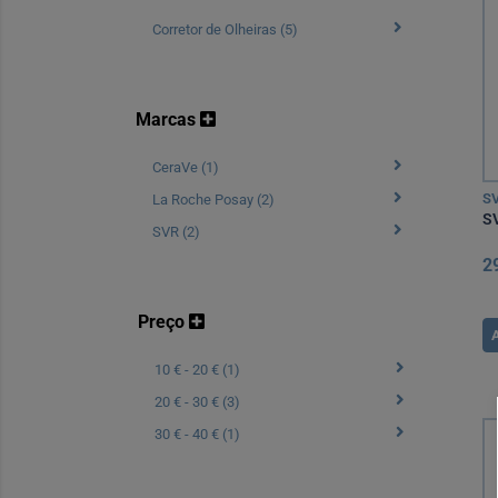
Corretor de Olheiras (5)
Marcas
CeraVe (1)
S
La Roche Posay (2)
SV
SVR (2)
2
Preço
10 € - 20 € (1)
20 € - 30 € (3)
30 € - 40 € (1)