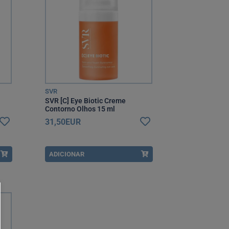
SVR
SVR [C] Eye Biotic Creme
Contorno Olhos 15 ml
31,50EUR
ADICIONAR