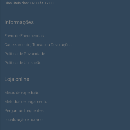
Dias úteis das: 14:00 às 17:00
Informações
Envio de Encomendas
Cancelamento, Trocas ou Devoluções
Política de Privacidade
Política de Utilização
Loja online
Meios de expedição
Métodos de pagamento
Perguntas frequentes
Localização e horário