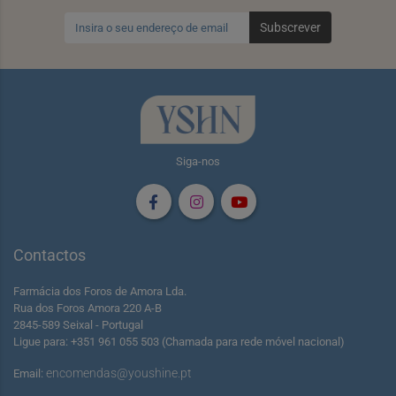
Subscrever
Siga-nos
Contactos
Farmácia dos Foros de Amora Lda.
Rua dos Foros Amora 220 A-B
2845-589 Seixal - Portugal
Ligue para: +351 961 055 503 (Chamada para rede móvel nacional)
encomendas@youshine.pt
Email: