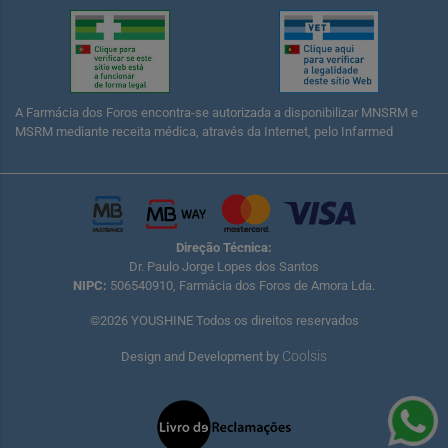
A Farmácia dos Foros encontra-se autorizada a disponibilizar MNSRM e
MSRM mediante receita médica, através da Internet, pelo Infarmed
Direção Técnica:
Dr. Paulo Jorge Lopes dos Santos
NIPC:
506540910, Farmácia dos Foros de Amora Lda.
©2026 YOUSHINE Todos os direitos reservados
Coolsis
Design and Development by