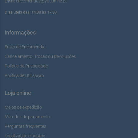
encomendas@youshine.pt
Email:
Dias úteis das: 14:00 às 17:00
Informações
Envio de Encomendas
Cancelamento, Trocas ou Devoluções
Política de Privacidade
Política de Utilização
Loja online
Meios de expedição
Métodos de pagamento
Perguntas frequentes
Localização e horário