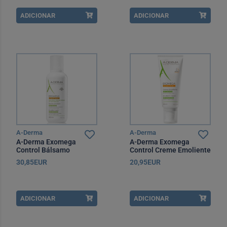
ADICIONAR
ADICIONAR
A-Derma
A-Derma
A-Derma Exomega
A-Derma Exomega
Control Bálsamo
Control Creme Emoliente
Emoliente 400 ml
200 ml
30,85EUR
20,95EUR
ADICIONAR
ADICIONAR