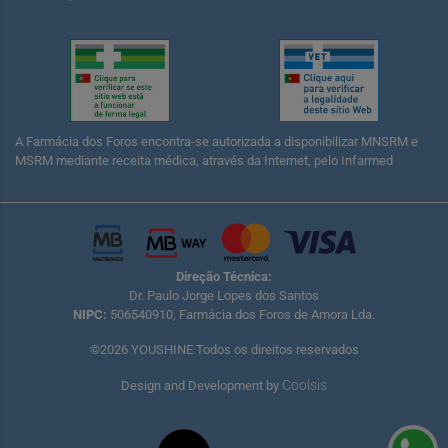
A Farmácia dos Foros encontra-se autorizada a disponibilizar MNSRM e
MSRM mediante receita médica, através da Internet, pelo Infarmed
Direção Técnica:
Dr. Paulo Jorge Lopes dos Santos
NIPC:
506540910, Farmácia dos Foros de Amora Lda.
©2026 YOUSHINE Todos os direitos reservados
Coolsis
Design and Development by