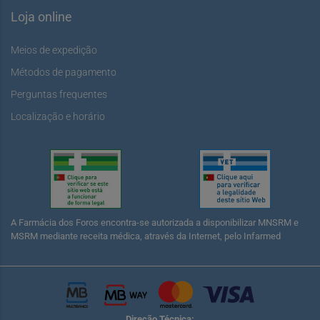
Loja online
Meios de expedição
Métodos de pagamento
Perguntas frequentes
Localização e horário
A Farmácia dos Foros encontra-se autorizada a disponibilizar MNSRM e
MSRM mediante receita médica, através da Internet, pelo Infarmed
Direção Técnica: