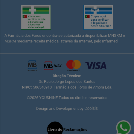
A Farmácia dos Foros encontra-se autorizada a disponibilizar MNSRM e
MSRM mediante receita médica, através da Internet, pelo Infarmed
Direção Técnica:
Dr. Paulo Jorge Lopes dos Santos
NIPC:
506540910, Farmácia dos Foros de Amora Lda.
©2026 YOUSHINE Todos os direitos reservados
Coolsis
Design and Development by