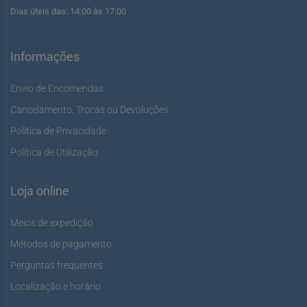
Dias úteis das: 14:00 às 17:00
Informações
Envio de Encomendas
Cancelamento, Trocas ou Devoluções
Política de Privacidade
Política de Utilização
Loja online
Meios de expedição
Métodos de pagamento
Perguntas frequentes
Localização e horário