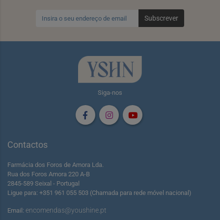
Subscrever
Siga-nos
Contactos
Farmácia dos Foros de Amora Lda.
Rua dos Foros Amora 220 A-B
2845-589 Seixal - Portugal
Ligue para: +351 961 055 503 (Chamada para rede móvel nacional)
encomendas@youshine.pt
Email: