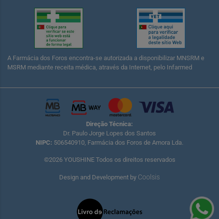
A Farmácia dos Foros encontra-se autorizada a disponibilizar MNSRM e
MSRM mediante receita médica, através da Internet, pelo Infarmed
Direção Técnica:
Dr. Paulo Jorge Lopes dos Santos
NIPC:
506540910, Farmácia dos Foros de Amora Lda.
©2026 YOUSHINE Todos os direitos reservados
Coolsis
Design and Development by