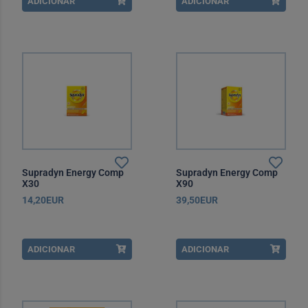
ADICIONAR
ADICIONAR
Supradyn Energy Comp
Supradyn Energy Comp
X30
X90
14,20EUR
39,50EUR
ADICIONAR
ADICIONAR