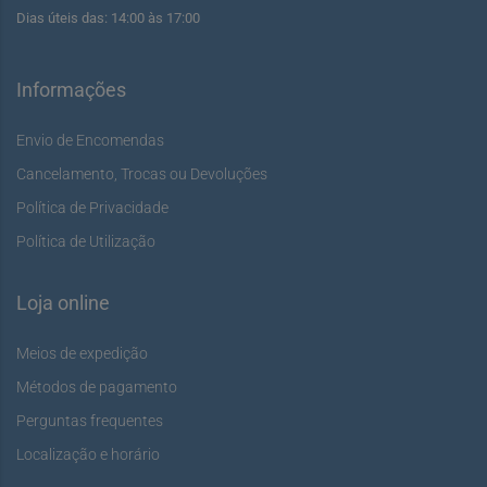
Dias úteis das: 14:00 às 17:00
Informações
Envio de Encomendas
Cancelamento, Trocas ou Devoluções
Política de Privacidade
Política de Utilização
Loja online
Meios de expedição
Métodos de pagamento
Perguntas frequentes
Localização e horário