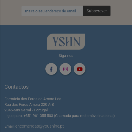
Subscrever
Siga-nos
Contactos
Farmácia dos Foros de Amora Lda.
Rua dos Foros Amora 220 A-B
2845-589 Seixal - Portugal
Ligue para: +351 961 055 503 (Chamada para rede móvel nacional)
encomendas@youshine.pt
Email: