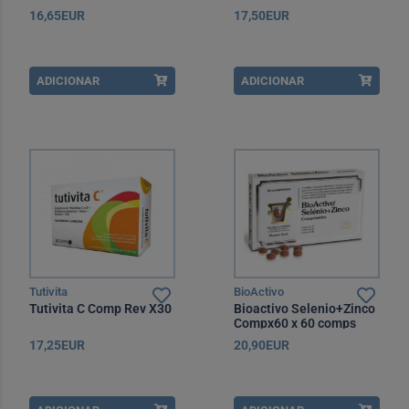
16,65EUR
17,50EUR
ADICIONAR
ADICIONAR
Tutivita
BioActivo
Tutivita C Comp Rev X30
Bioactivo Selenio+Zinco
Compx60 x 60 comps
17,25EUR
20,90EUR