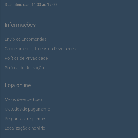
Dias úteis das: 14:00 às 17:00
Informações
Envio de Encomendas
Cancelamento, Trocas ou Devoluções
Política de Privacidade
Política de Utilização
Loja online
Meios de expedição
Métodos de pagamento
Perguntas frequentes
Localização e horário