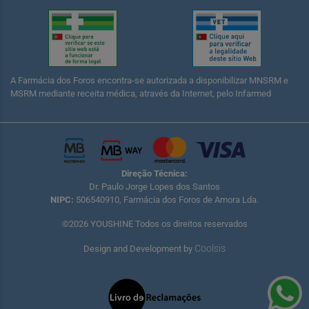
A Farmácia dos Foros encontra-se autorizada a disponibilizar MNSRM e
MSRM mediante receita médica, através da Internet, pelo Infarmed
Direção Técnica:
Dr. Paulo Jorge Lopes dos Santos
NIPC:
506540910, Farmácia dos Foros de Amora Lda.
©2026 YOUSHINE Todos os direitos reservados
Coolsis
Design and Development by