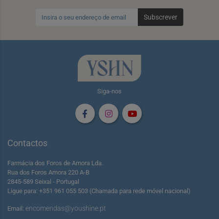
Subscrever
Siga-nos
Contactos
Farmácia dos Foros de Amora Lda.
Rua dos Foros Amora 220 A-B
2845-589 Seixal - Portugal
Ligue para: +351 961 055 503 (Chamada para rede móvel nacional)
encomendas@youshine.pt
Email: