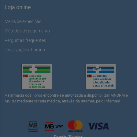
Loja online
Meios de expedição
Métodos de pagamento
Perguntas frequentes
Localização e horário
A Farmácia dos Foros encontra-se autorizada a disponibilizar MNSRM e
MSRM mediante receita médica, através da Internet, pelo Infarmed
Direção Técnica: