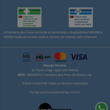
A Farmácia dos Foros encontra-se autorizada a disponibilizar MNSRM e
MSRM mediante receita médica, através da Internet, pelo Infarmed
Direção Técnica:
Dr. Paulo Jorge Lopes dos Santos
NIPC:
506540910, Farmácia dos Foros de Amora Lda.
©2026 YOUSHINE Todos os direitos reservados
Coolsis
Design and Development by