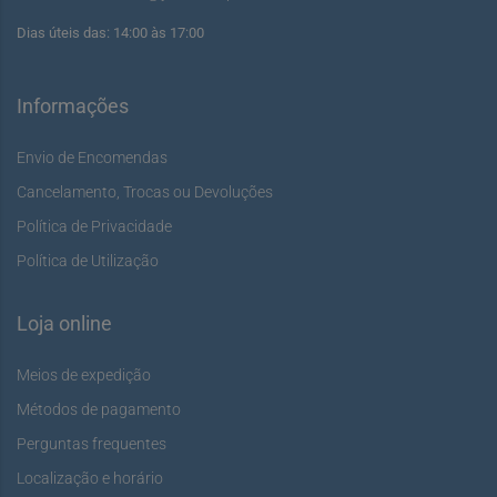
Dias úteis das: 14:00 às 17:00
Informações
Envio de Encomendas
Cancelamento, Trocas ou Devoluções
Política de Privacidade
Política de Utilização
Loja online
Meios de expedição
Métodos de pagamento
Perguntas frequentes
Localização e horário