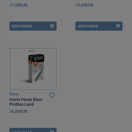
17,50EUR
15,60EUR
ADICIONAR
ADICIONAR
Floris
Floris Pente Elect
Piolhos Lend
36,50EUR