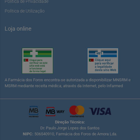
Política de Privacidade
Política de Utilização
Loja online
A Farmácia dos Foros encontra-se autorizada a disponibilizar MNSRM e
MSRM mediante receita médica, através da Internet, pelo Infarmed
Direção Técnica:
Dr. Paulo Jorge Lopes dos Santos
NIPC:
506540910, Farmácia dos Foros de Amora Lda.