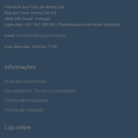
Farmácia dos Foros de Amora Lda.
Rua dos Foros Amora 220 A-B
2845-589 Seixal - Portugal
Ligue para: +351 961 055 503 (Chamada para rede móvel nacional)
encomendas@youshine.pt
Email:
Dias úteis das: 14:00 às 17:00
Informações
Envio de Encomendas
Cancelamento, Trocas ou Devoluções
Política de Privacidade
Política de Utilização
Loja online