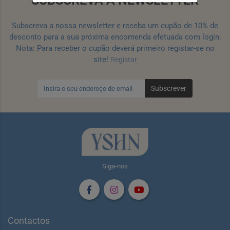
SUBSCREVA A NEWSLETTER
Subscreva a nossa newsletter e receba um cupão de 10% de
desconto para a sua próxima encomenda efetuada com login.
Nota: Para receber o cupão deverá primeiro registar-se no
site!
Registar
Subscrever
Siga-nos
Contactos