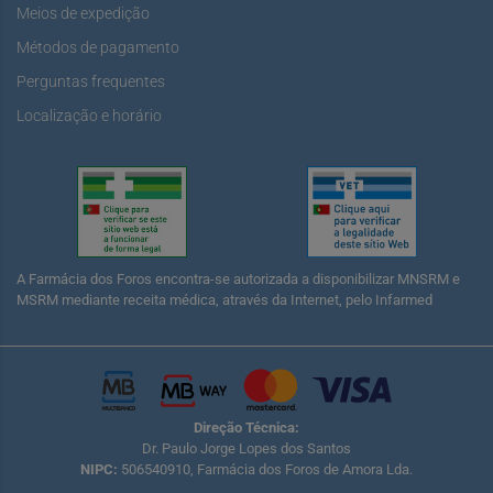
Meios de expedição
Métodos de pagamento
Perguntas frequentes
Localização e horário
A Farmácia dos Foros encontra-se autorizada a disponibilizar MNSRM e
MSRM mediante receita médica, através da Internet, pelo Infarmed
Direção Técnica:
Dr. Paulo Jorge Lopes dos Santos
NIPC:
506540910, Farmácia dos Foros de Amora Lda.