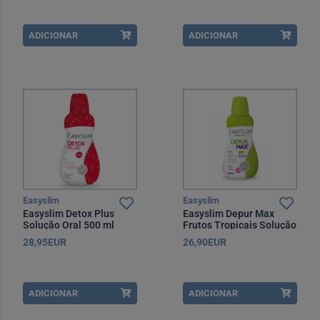
ADICIONAR
ADICIONAR
Easyslim
Easyslim
Easyslim Detox Plus
Easyslim Depur Max
Solução Oral 500 ml
Frutos Tropicais Solução
Oral 500 ml
28,95EUR
26,90EUR
ADICIONAR
ADICIONAR