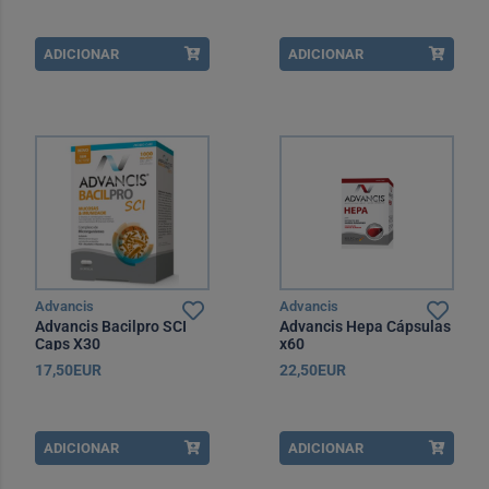
ADICIONAR
ADICIONAR
Advancis
Advancis
Advancis Bacilpro SCI
Advancis Hepa Cápsulas
Caps X30
x60
17,50EUR
22,50EUR
ADICIONAR
ADICIONAR