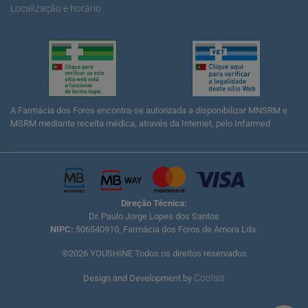
Localização e horário
A Farmácia dos Foros encontra-se autorizada a disponibilizar MNSRM e
MSRM mediante receita médica, através da Internet, pelo Infarmed
Direção Técnica:
Dr. Paulo Jorge Lopes dos Santos
NIPC:
506540910, Farmácia dos Foros de Amora Lda.
©2026 YOUSHINE Todos os direitos reservados
Coolsis
Design and Development by