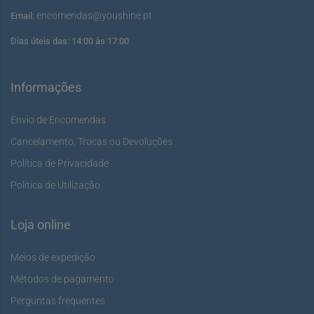
encomendas@youshine.pt
Email:
Dias úteis das: 14:00 às 17:00
Informações
Envio de Encomendas
Cancelamento, Trocas ou Devoluções
Política de Privacidade
Política de Utilização
Loja online
Meios de expedição
Métodos de pagamento
Perguntas frequentes