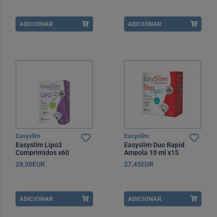
ADICIONAR
ADICIONAR
Easyslim
Easyslim
Easyslim Lipo3
Easyslim Duo Rapid
Comprimidos x60
Ampola 10 ml x15
28,50EUR
27,45EUR
ADICIONAR
ADICIONAR