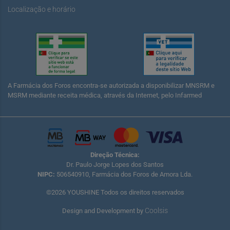
Localização e horário
A Farmácia dos Foros encontra-se autorizada a disponibilizar MNSRM e
MSRM mediante receita médica, através da Internet, pelo Infarmed
Direção Técnica:
Dr. Paulo Jorge Lopes dos Santos
NIPC:
506540910, Farmácia dos Foros de Amora Lda.
©2026 YOUSHINE Todos os direitos reservados
Coolsis
Design and Development by