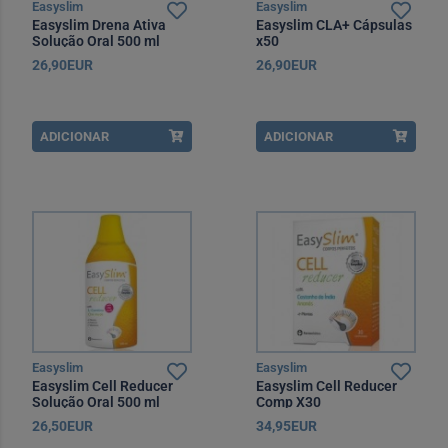
Easyslim
Easyslim
Easyslim Drena Ativa
Easyslim CLA+ Cápsulas
Solução Oral 500 ml
x50
26,90EUR
26,90EUR
ADICIONAR
ADICIONAR
Easyslim
Easyslim
Easyslim Cell Reducer
Easyslim Cell Reducer
Solução Oral 500 ml
Comp X30
26,50EUR
34,95EUR