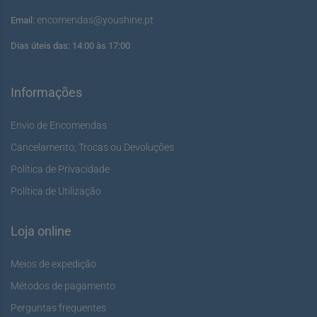
encomendas@youshine.pt
Email:
Dias úteis das: 14:00 às 17:00
Informações
Envio de Encomendas
Cancelamento, Trocas ou Devoluções
Política de Privacidade
Política de Utilização
Loja online
Meios de expedição
Métodos de pagamento
Perguntas frequentes