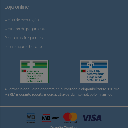
Loja online
Meios de expedição
Métodos de pagamento
Perguntas frequentes
Localização e horário
A Farmácia dos Foros encontra-se autorizada a disponibilizar MNSRM e
MSRM mediante receita médica, através da Internet, pelo Infarmed
Direção Técnica: