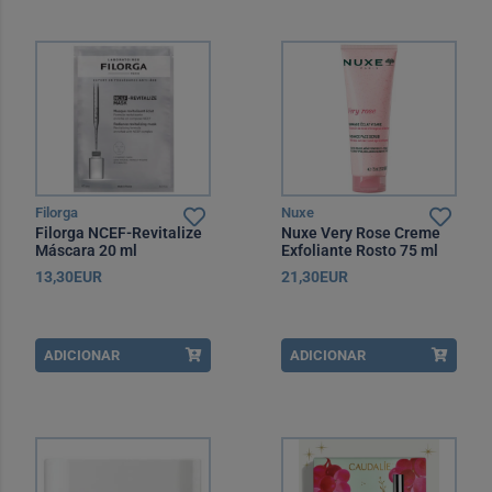
Filorga
Nuxe
Filorga NCEF-Revitalize
Nuxe Very Rose Creme
Máscara 20 ml
Exfoliante Rosto 75 ml
13,30EUR
21,30EUR
ADICIONAR
ADICIONAR