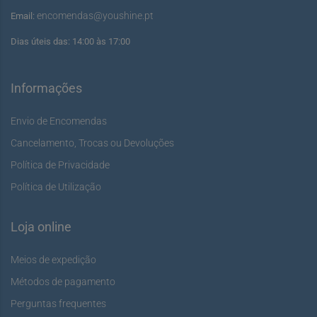
encomendas@youshine.pt
Email:
Dias úteis das: 14:00 às 17:00
Informações
Envio de Encomendas
Cancelamento, Trocas ou Devoluções
Política de Privacidade
Política de Utilização
Loja online
Meios de expedição
Métodos de pagamento
Perguntas frequentes