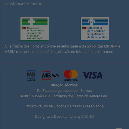
Localização e horário
A Farmácia dos Foros encontra-se autorizada a disponibilizar MNSRM e
MSRM mediante receita médica, através da Internet, pelo Infarmed
Direção Técnica:
Dr. Paulo Jorge Lopes dos Santos
NIPC:
506540910, Farmácia dos Foros de Amora Lda.
©2026 YOUSHINE Todos os direitos reservados
Coolsis
Design and Development by