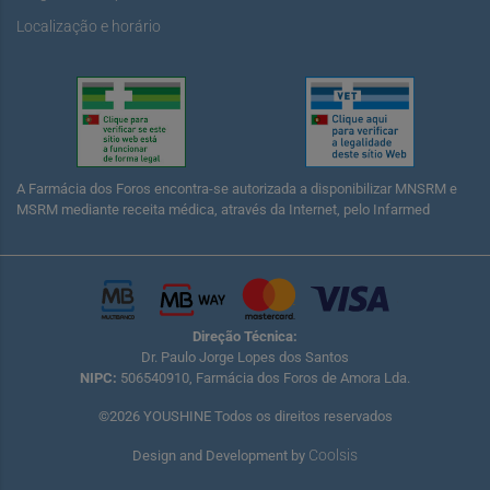
Localização e horário
A Farmácia dos Foros encontra-se autorizada a disponibilizar MNSRM e
MSRM mediante receita médica, através da Internet, pelo Infarmed
Direção Técnica:
Dr. Paulo Jorge Lopes dos Santos
NIPC:
506540910, Farmácia dos Foros de Amora Lda.
©2026 YOUSHINE Todos os direitos reservados
Coolsis
Design and Development by