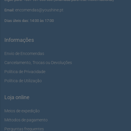
encomendas@youshine.pt
Email:
Dias úteis das: 14:00 às 17:00
Informações
Envio de Encomendas
Cancelamento, Trocas ou Devoluções
Política de Privacidade
Política de Utilização
Loja online
Meios de expedição
Métodos de pagamento
Perguntas frequentes