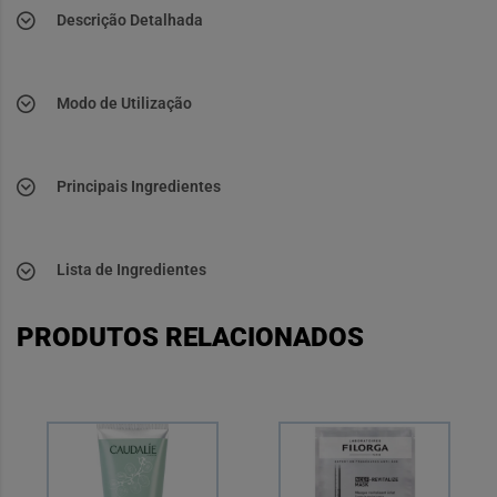
Descrição Detalhada
Modo de Utilização
Principais Ingredientes
Lista de Ingredientes
PRODUTOS RELACIONADOS