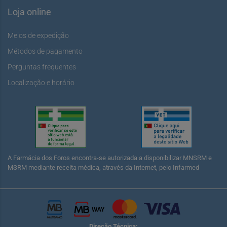
Loja online
Meios de expedição
Métodos de pagamento
Perguntas frequentes
Localização e horário
A Farmácia dos Foros encontra-se autorizada a disponibilizar MNSRM e
MSRM mediante receita médica, através da Internet, pelo Infarmed
Direção Técnica: