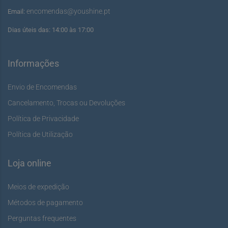
encomendas@youshine.pt
Email:
Dias úteis das: 14:00 às 17:00
Informações
Envio de Encomendas
Cancelamento, Trocas ou Devoluções
Política de Privacidade
Política de Utilização
Loja online
Meios de expedição
Métodos de pagamento
Perguntas frequentes