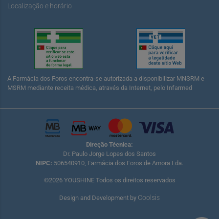
Localização e horário
A Farmácia dos Foros encontra-se autorizada a disponibilizar MNSRM e
MSRM mediante receita médica, através da Internet, pelo Infarmed
Direção Técnica:
Dr. Paulo Jorge Lopes dos Santos
NIPC:
506540910, Farmácia dos Foros de Amora Lda.
©2026 YOUSHINE Todos os direitos reservados
Coolsis
Design and Development by