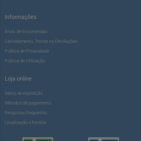
Informações
Envio de Encomendas
Cancelamento, Trocas ou Devoluções
Política de Privacidade
Política de Utilização
Loja online
Meios de expedição
Métodos de pagamento
Perguntas frequentes
Localização e horário