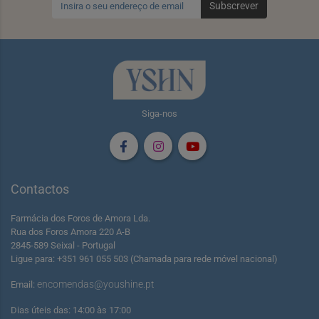
Subscrever
Siga-nos
Contactos
Farmácia dos Foros de Amora Lda.
Rua dos Foros Amora 220 A-B
2845-589 Seixal - Portugal
Ligue para: +351 961 055 503 (Chamada para rede móvel nacional)
encomendas@youshine.pt
Email:
Dias úteis das: 14:00 às 17:00