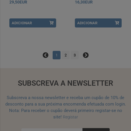
29,50EUR
16,30EUR
ADICIONAR
ADICIONAR
1
2
3
SUBSCREVA A NEWSLETTER
Subscreva a nossa newsletter e receba um cupão de 10% de
desconto para a sua próxima encomenda efetuada com login.
Nota: Para receber o cupão deverá primeiro registar-se no
site!
Registar