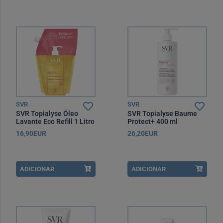
SVR
SVR
SVR Topialyse Óleo
SVR Topialyse Baume
Lavante Eco Refill 1 Litro
Protect+ 400 ml
16,90EUR
26,20EUR
ADICIONAR
ADICIONAR