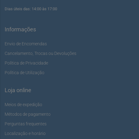
Dias úteis das: 14:00 às 17:00
Informações
Envio de Encomendas
Cancelamento, Trocas ou Devoluções
Política de Privacidade
Política de Utilização
Loja online
Meios de expedição
Métodos de pagamento
Perguntas frequentes
Localização e horário