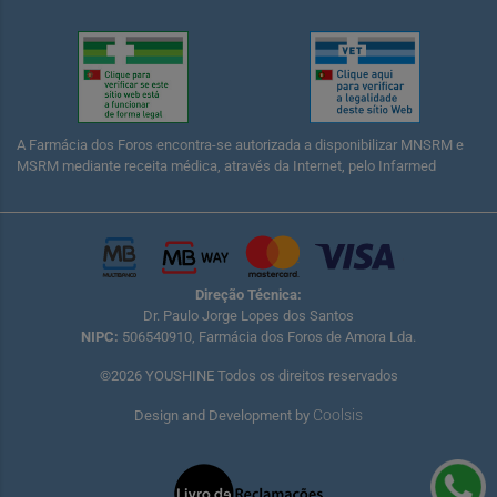
A Farmácia dos Foros encontra-se autorizada a disponibilizar MNSRM e
MSRM mediante receita médica, através da Internet, pelo Infarmed
Direção Técnica:
Dr. Paulo Jorge Lopes dos Santos
NIPC:
506540910, Farmácia dos Foros de Amora Lda.
©2026 YOUSHINE Todos os direitos reservados
Coolsis
Design and Development by