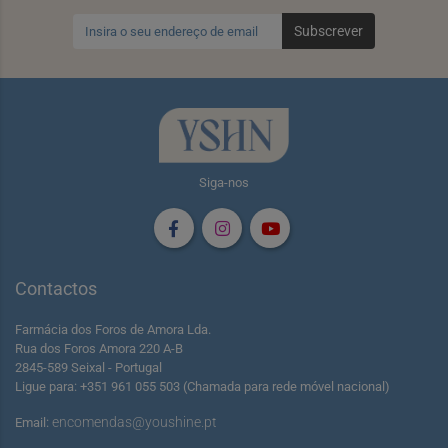
Subscrever
Siga-nos
Contactos
Farmácia dos Foros de Amora Lda.
Rua dos Foros Amora 220 A-B
2845-589 Seixal - Portugal
Ligue para: +351 961 055 503 (Chamada para rede móvel nacional)
encomendas@youshine.pt
Email: