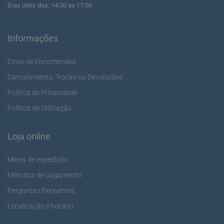
Dias úteis das: 14:00 às 17:00
Informações
Envio de Encomendas
Cancelamento, Trocas ou Devoluções
Política de Privacidade
Política de Utilização
Loja online
Meios de expedição
Métodos de pagamento
Perguntas frequentes
Localização e horário