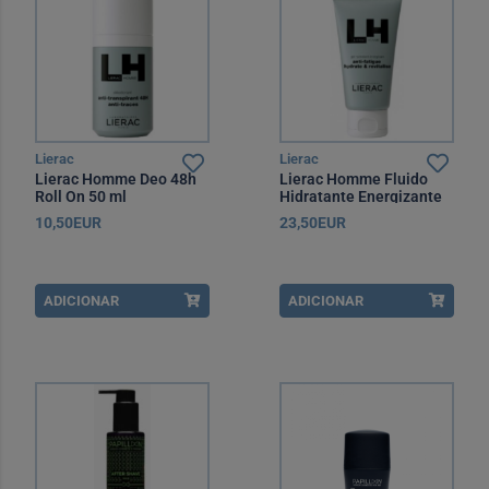
Lierac
Lierac
Lierac Homme Deo 48h
Lierac Homme Fluido
Roll On 50 ml
Hidratante Energizante
50 ml
10,50EUR
23,50EUR
ADICIONAR
ADICIONAR