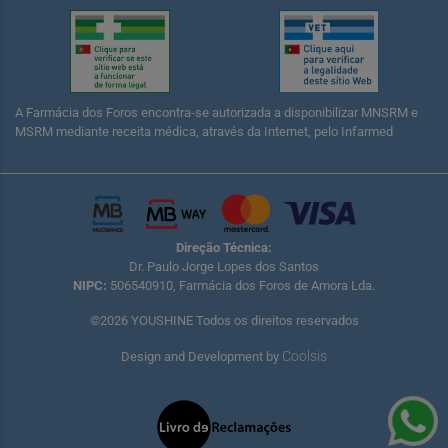
A Farmácia dos Foros encontra-se autorizada a disponibilizar MNSRM e
MSRM mediante receita médica, através da Internet, pelo Infarmed
Direção Técnica:
Dr. Paulo Jorge Lopes dos Santos
NIPC:
506540910, Farmácia dos Foros de Amora Lda.
©2026 YOUSHINE Todos os direitos reservados
Coolsis
Design and Development by