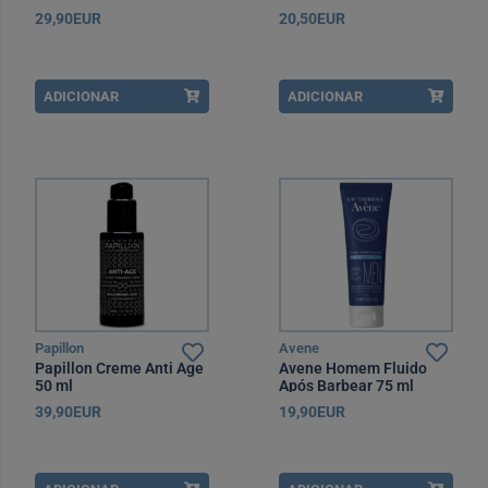
29,90EUR
20,50EUR
ADICIONAR
ADICIONAR
Papillon
Avene
Papillon Creme Anti Age
Avene Homem Fluido
50 ml
Após Barbear 75 ml
39,90EUR
19,90EUR