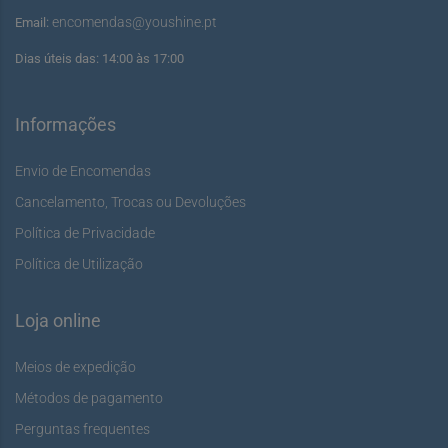
encomendas@youshine.pt
Email:
Dias úteis das: 14:00 às 17:00
Informações
Envio de Encomendas
Cancelamento, Trocas ou Devoluções
Política de Privacidade
Política de Utilização
Loja online
Meios de expedição
Métodos de pagamento
Perguntas frequentes