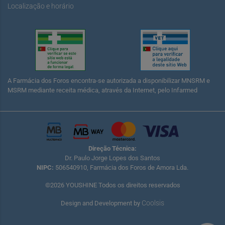
Localização e horário
A Farmácia dos Foros encontra-se autorizada a disponibilizar MNSRM e
MSRM mediante receita médica, através da Internet, pelo Infarmed
Direção Técnica:
Dr. Paulo Jorge Lopes dos Santos
NIPC:
506540910, Farmácia dos Foros de Amora Lda.
©2026 YOUSHINE Todos os direitos reservados
Coolsis
Design and Development by