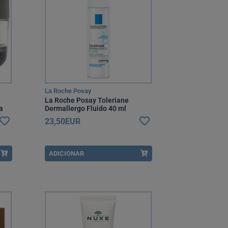
La Roche Posay
La Roche Posay Toleriane
a
Dermallergo Fluido 40 ml
23,50EUR
ADICIONAR