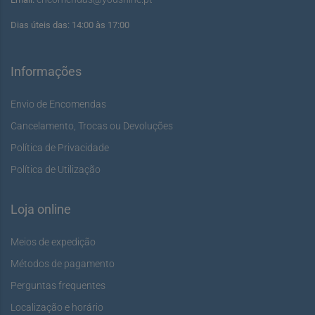
Dias úteis das: 14:00 às 17:00
Informações
Envio de Encomendas
Cancelamento, Trocas ou Devoluções
Política de Privacidade
Política de Utilização
Loja online
Meios de expedição
Métodos de pagamento
Perguntas frequentes
Localização e horário