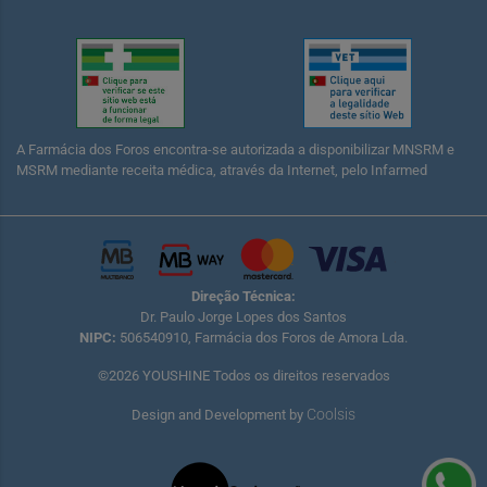
A Farmácia dos Foros encontra-se autorizada a disponibilizar MNSRM e
MSRM mediante receita médica, através da Internet, pelo Infarmed
Direção Técnica:
Dr. Paulo Jorge Lopes dos Santos
NIPC:
506540910, Farmácia dos Foros de Amora Lda.
©2026 YOUSHINE Todos os direitos reservados
Coolsis
Design and Development by