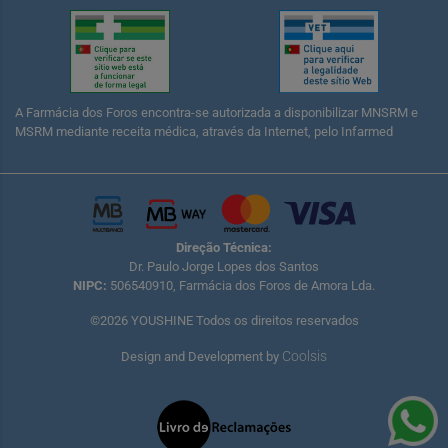
A Farmácia dos Foros encontra-se autorizada a disponibilizar MNSRM e
MSRM mediante receita médica, através da Internet, pelo Infarmed
Direção Técnica:
Dr. Paulo Jorge Lopes dos Santos
NIPC:
506540910, Farmácia dos Foros de Amora Lda.
©2026 YOUSHINE Todos os direitos reservados
Coolsis
Design and Development by