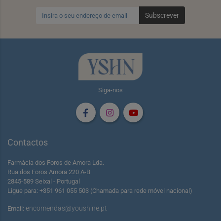
Subscrever
Siga-nos
Contactos
Farmácia dos Foros de Amora Lda.
Rua dos Foros Amora 220 A-B
2845-589 Seixal - Portugal
Ligue para: +351 961 055 503 (Chamada para rede móvel nacional)
encomendas@youshine.pt
Email: