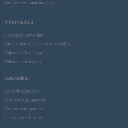
Dias úteis das: 14:00 às 17:00
Informações
Envio de Encomendas
Cancelamento, Trocas ou Devoluções
Política de Privacidade
Política de Utilização
Loja online
Meios de expedição
Métodos de pagamento
Perguntas frequentes
Localização e horário