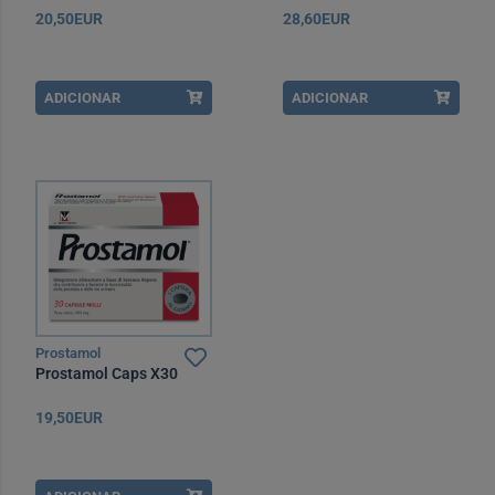
20,50EUR
28,60EUR
ADICIONAR
ADICIONAR
Prostamol
Prostamol Caps X30
19,50EUR