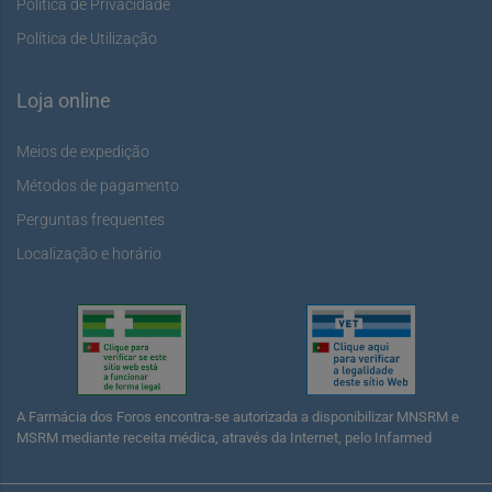
Política de Privacidade
Política de Utilização
Loja online
Meios de expedição
Métodos de pagamento
Perguntas frequentes
Localização e horário
A Farmácia dos Foros encontra-se autorizada a disponibilizar MNSRM e
MSRM mediante receita médica, através da Internet, pelo Infarmed