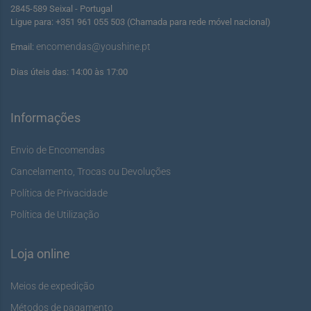
2845-589 Seixal - Portugal
Ligue para: +351 961 055 503 (Chamada para rede móvel nacional)
encomendas@youshine.pt
Email:
Dias úteis das: 14:00 às 17:00
Informações
Envio de Encomendas
Cancelamento, Trocas ou Devoluções
Política de Privacidade
Política de Utilização
Loja online
Meios de expedição
Métodos de pagamento