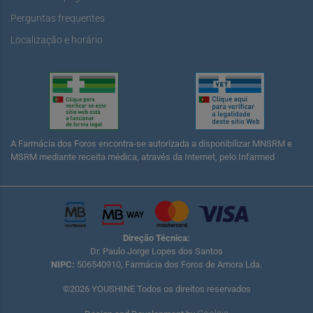
Perguntas frequentes
Localização e horário
A Farmácia dos Foros encontra-se autorizada a disponibilizar MNSRM e
MSRM mediante receita médica, através da Internet, pelo Infarmed
Direção Técnica:
Dr. Paulo Jorge Lopes dos Santos
NIPC:
506540910, Farmácia dos Foros de Amora Lda.
©2026 YOUSHINE Todos os direitos reservados