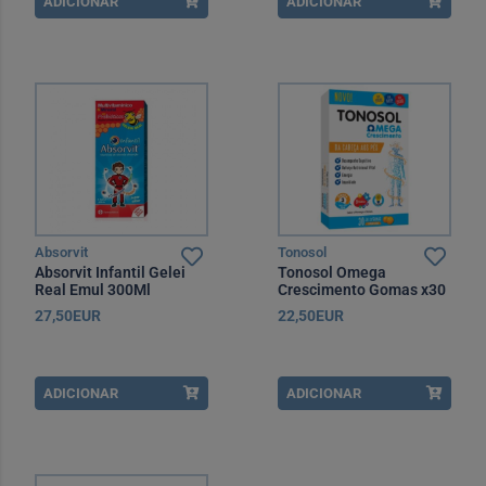
ADICIONAR
ADICIONAR
Absorvit
Tonosol
Absorvit Infantil Gelei
Tonosol Omega
Real Emul 300Ml
Crescimento Gomas x30
27,50EUR
22,50EUR
ADICIONAR
ADICIONAR