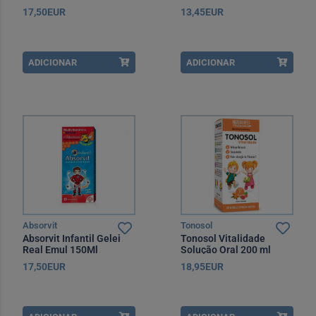
17,50EUR
13,45EUR
ADICIONAR
ADICIONAR
Absorvit
Tonosol
Absorvit Infantil Gelei
Tonosol Vitalidade
Real Emul 150Ml
Solução Oral 200 ml
17,50EUR
18,95EUR