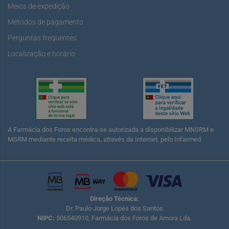
Meios de expedição
Métodos de pagamento
Perguntas frequentes
Localização e horário
A Farmácia dos Foros encontra-se autorizada a disponibilizar MNSRM e
MSRM mediante receita médica, através da Internet, pelo Infarmed
Direção Técnica:
Dr. Paulo Jorge Lopes dos Santos
NIPC:
506540910, Farmácia dos Foros de Amora Lda.