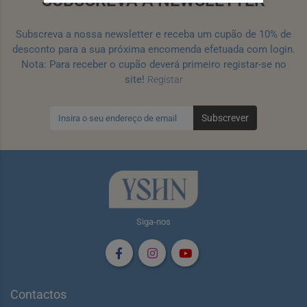
SUBSCREVA A NEWSLETTER
Subscreva a nossa newsletter e receba um cupão de 10% de
desconto para a sua próxima encomenda efetuada com login.
Nota: Para receber o cupão deverá primeiro registar-se no
site!
Registar
Subscrever
Siga-nos
Contactos