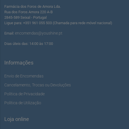
Farmácia dos Foros de Amora Lda.
Rua dos Foros Amora 220 A-B
2845-589 Seixal - Portugal
Ligue para: +351 961 055 503 (Chamada para rede móvel nacional)
encomendas@youshine.pt
Email:
Dias úteis das: 14:00 às 17:00
Informações
Envio de Encomendas
Cancelamento, Trocas ou Devoluções
Política de Privacidade
Política de Utilização
Loja online