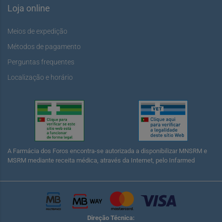
Loja online
Meios de expedição
Métodos de pagamento
Perguntas frequentes
Localização e horário
A Farmácia dos Foros encontra-se autorizada a disponibilizar MNSRM e
MSRM mediante receita médica, através da Internet, pelo Infarmed
Direção Técnica: