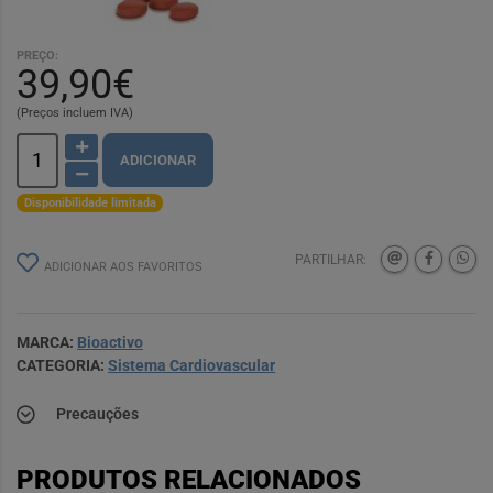
PREÇO:
39,90€
(Preços incluem IVA)
ADICIONAR
Disponibilidade limitada
PARTILHAR:
ADICIONAR AOS FAVORITOS
MARCA:
Bioactivo
CATEGORIA:
Sistema Cardiovascular
Precauções
PRODUTOS RELACIONADOS