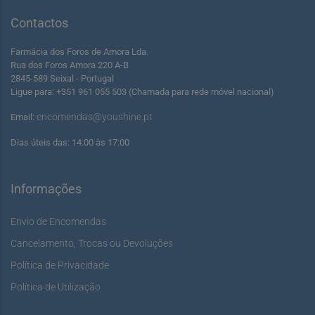
Contactos
Farmácia dos Foros de Amora Lda.
Rua dos Foros Amora 220 A-B
2845-589 Seixal - Portugal
Ligue para: +351 961 055 503 (Chamada para rede móvel nacional)
encomendas@youshine.pt
Email:
Dias úteis das: 14:00 às 17:00
Informações
Envio de Encomendas
Cancelamento, Trocas ou Devoluções
Política de Privacidade
Política de Utilização