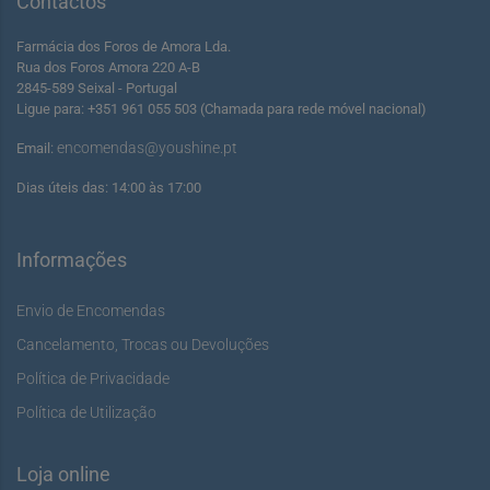
Contactos
Farmácia dos Foros de Amora Lda.
Rua dos Foros Amora 220 A-B
2845-589 Seixal - Portugal
Ligue para: +351 961 055 503 (Chamada para rede móvel nacional)
encomendas@youshine.pt
Email:
Dias úteis das: 14:00 às 17:00
Informações
Envio de Encomendas
Cancelamento, Trocas ou Devoluções
Política de Privacidade
Política de Utilização
Loja online