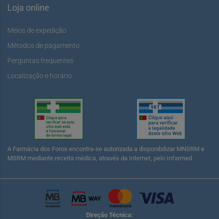
Loja online
Meios de expedição
Métodos de pagamento
Perguntas frequentes
Localização e horário
A Farmácia dos Foros encontra-se autorizada a disponibilizar MNSRM e
MSRM mediante receita médica, através da Internet, pelo Infarmed
Direção Técnica: