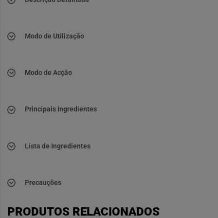
Modo de Utilização
Modo de Acção
Principais Ingredientes
Lista de Ingredientes
Precauções
PRODUTOS RELACIONADOS