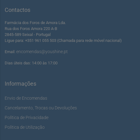
Contactos
Farmácia dos Foros de Amora Lda.
Rua dos Foros Amora 220 A-B
2845-589 Seixal - Portugal
Ligue para: +351 961 055 503 (Chamada para rede móvel nacional)
encomendas@youshine.pt
Email:
Dias úteis das: 14:00 às 17:00
Informações
Envio de Encomendas
Cancelamento, Trocas ou Devoluções
Política de Privacidade
Política de Utilização