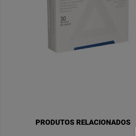
PRODUTOS RELACIONADOS