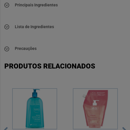
Principais Ingredientes
Lista de Ingredientes
Precauções
PRODUTOS RELACIONADOS