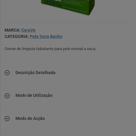
MARCA:
CeraVe
CATEGORIA:
Pele Seca
Banho
Creme de limpeza hidratante para pele normal a seca.
Descrição Detalhada
Modo de Utilização
Modo de Acção