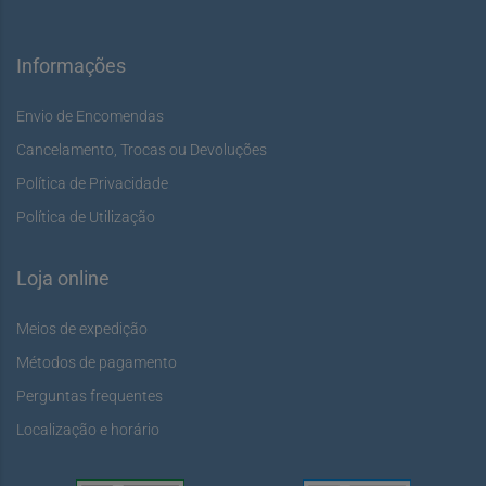
Informações
Envio de Encomendas
Cancelamento, Trocas ou Devoluções
Política de Privacidade
Política de Utilização
Loja online
Meios de expedição
Métodos de pagamento
Perguntas frequentes
Localização e horário