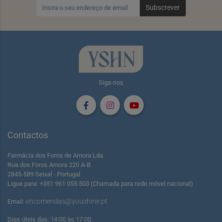
Subscrever
Siga-nos
Contactos
Farmácia dos Foros de Amora Lda.
Rua dos Foros Amora 220 A-B
2845-589 Seixal - Portugal
Ligue para: +351 961 055 503 (Chamada para rede móvel nacional)
encomendas@youshine.pt
Email:
Dias úteis das: 14:00 às 17:00