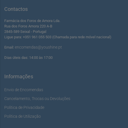
Contactos
Farmácia dos Foros de Amora Lda.
Rua dos Foros Amora 220 A-B
2845-589 Seixal - Portugal
Ligue para: +351 961 055 503 (Chamada para rede móvel nacional)
encomendas@youshine.pt
Email:
Dias úteis das: 14:00 às 17:00
Informações
Envio de Encomendas
Cancelamento, Trocas ou Devoluções
Política de Privacidade
Política de Utilização