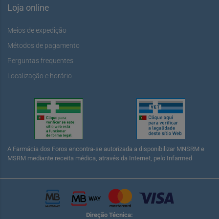
Loja online
Meios de expedição
Métodos de pagamento
Perguntas frequentes
Localização e horário
A Farmácia dos Foros encontra-se autorizada a disponibilizar MNSRM e
MSRM mediante receita médica, através da Internet, pelo Infarmed
Direção Técnica: