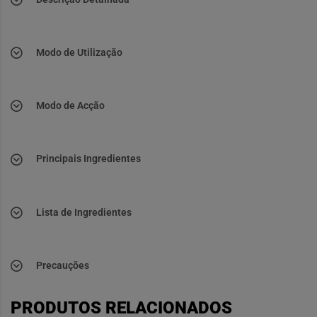
Modo de Utilização
Modo de Acção
Principais Ingredientes
Lista de Ingredientes
Precauções
PRODUTOS RELACIONADOS