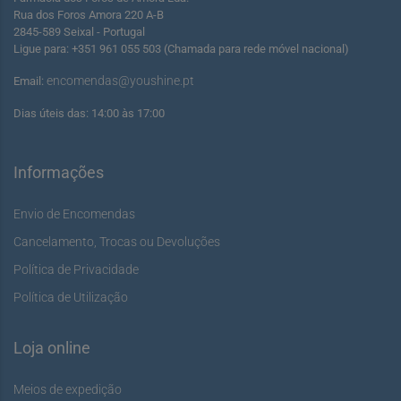
Rua dos Foros Amora 220 A-B
2845-589 Seixal - Portugal
Ligue para: +351 961 055 503 (Chamada para rede móvel nacional)
encomendas@youshine.pt
Email:
Dias úteis das: 14:00 às 17:00
Informações
Envio de Encomendas
Cancelamento, Trocas ou Devoluções
Política de Privacidade
Política de Utilização
Loja online
Meios de expedição