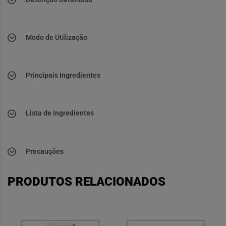
Modo de Utilização
Principais Ingredientes
Lista de Ingredientes
Precauções
PRODUTOS RELACIONADOS