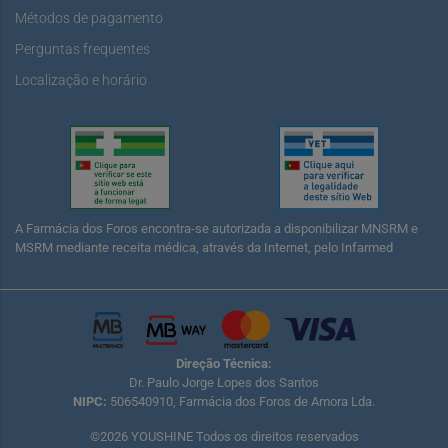
Métodos de pagamento
Perguntas frequentes
Localização e horário
A Farmácia dos Foros encontra-se autorizada a disponibilizar MNSRM e
MSRM mediante receita médica, através da Internet, pelo Infarmed
Direção Técnica:
Dr. Paulo Jorge Lopes dos Santos
NIPC:
506540910, Farmácia dos Foros de Amora Lda.
©2026 YOUSHINE Todos os direitos reservados