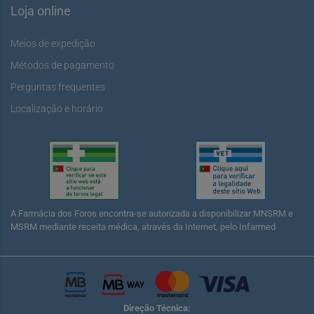
Loja online
Meios de expedição
Métodos de pagamento
Perguntas frequentes
Localização e horário
A Farmácia dos Foros encontra-se autorizada a disponibilizar MNSRM e
MSRM mediante receita médica, através da Internet, pelo Infarmed
Direção Técnica: