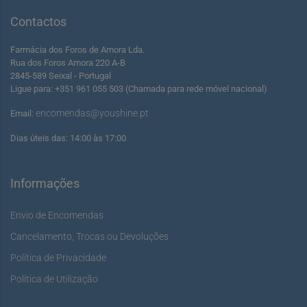
Contactos
Farmácia dos Foros de Amora Lda.
Rua dos Foros Amora 220 A-B
2845-589 Seixal - Portugal
Ligue para: +351 961 055 503 (Chamada para rede móvel nacional)
encomendas@youshine.pt
Email:
Dias úteis das: 14:00 às 17:00
Informações
Envio de Encomendas
Cancelamento, Trocas ou Devoluções
Política de Privacidade
Política de Utilização