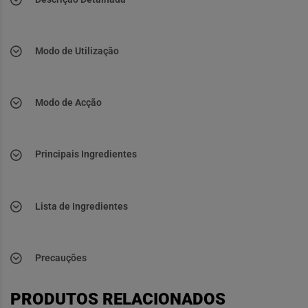
Modo de Utilização
Modo de Acção
Principais Ingredientes
Lista de Ingredientes
Precauções
PRODUTOS RELACIONADOS