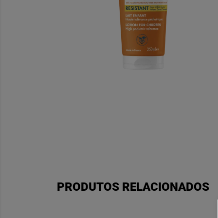
PRODUTOS RELACIONADOS