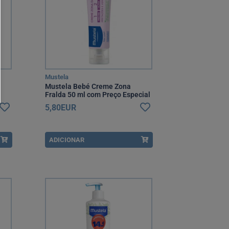
Mustela
Mustela Bebé Creme Zona
Fralda 50 ml com Preço Especial
5,80EUR
ADICIONAR