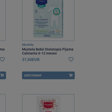
Mustela
ama
Mustela Bebé Stelatopia Pijama
Calmante 6-12 meses
37,60EUR
ADICIONAR