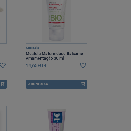
Mustela
Mustela Maternidade Bálsamo
Amamentação 30 ml
14,65EUR
ADICIONAR