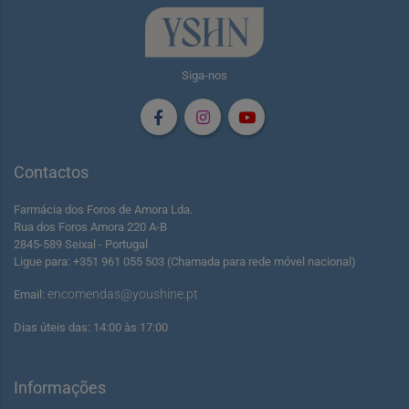
Siga-nos
Contactos
Farmácia dos Foros de Amora Lda.
Rua dos Foros Amora 220 A-B
2845-589 Seixal - Portugal
Ligue para: +351 961 055 503 (Chamada para rede móvel nacional)
encomendas@youshine.pt
Email:
Dias úteis das: 14:00 às 17:00
Informações