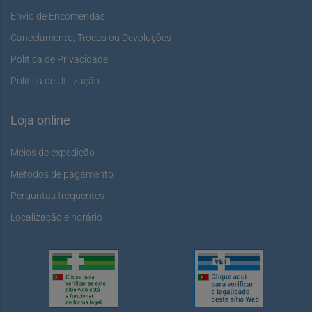
Envio de Encomendas
Cancelamento, Trocas ou Devoluções
Política de Privacidade
Política de Utilização
Loja online
Meios de expedição
Métodos de pagamento
Perguntas frequentes
Localização e horário