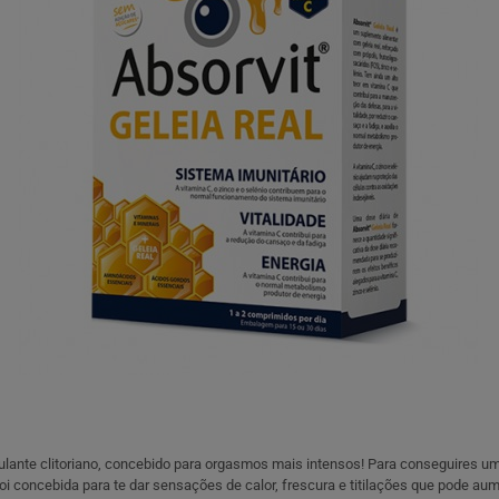
lante clitoriano, concebido para orgasmos mais intensos! Para conseguires um 
oi concebida para te dar sensações de calor, frescura e titilações que pode aum