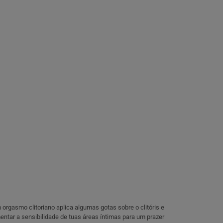
orgasmo clitoriano aplica algumas gotas sobre o clitóris e
entar a sensibilidade de tuas áreas íntimas para um prazer