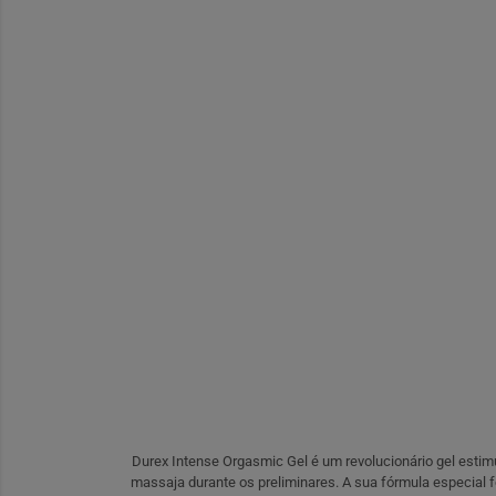
Durex Intense Orgasmic Gel é um revolucionário gel estimu
massaja durante os preliminares. A sua fórmula especial f