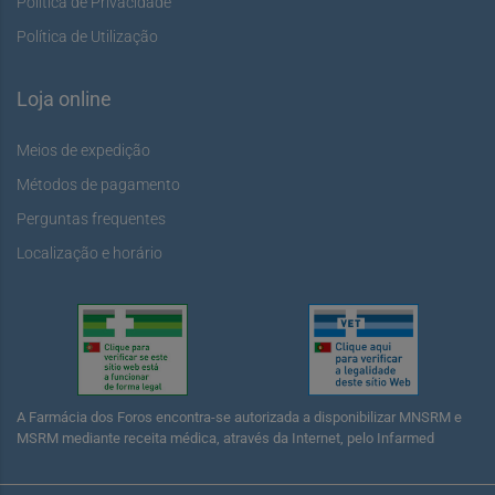
Política de Privacidade
Política de Utilização
Loja online
Meios de expedição
Métodos de pagamento
Perguntas frequentes
Localização e horário
A Farmácia dos Foros encontra-se autorizada a disponibilizar MNSRM e
MSRM mediante receita médica, através da Internet, pelo Infarmed