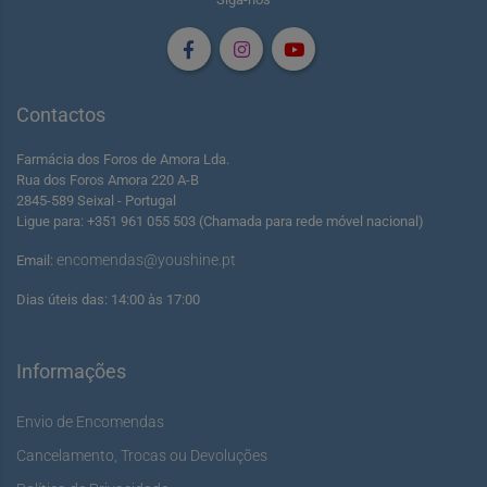
Contactos
Farmácia dos Foros de Amora Lda.
Rua dos Foros Amora 220 A-B
2845-589 Seixal - Portugal
Ligue para: +351 961 055 503 (Chamada para rede móvel nacional)
encomendas@youshine.pt
Email:
Dias úteis das: 14:00 às 17:00
Informações
Envio de Encomendas
Cancelamento, Trocas ou Devoluções