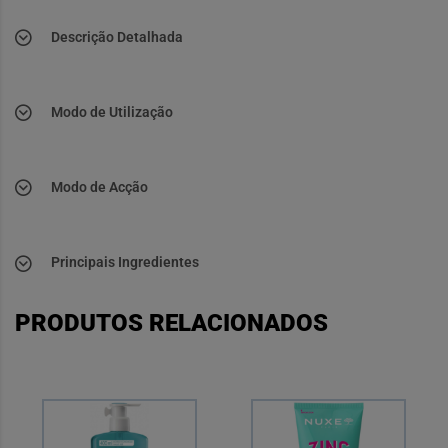
Descrição Detalhada
Modo de Utilização
Modo de Acção
Principais Ingredientes
PRODUTOS RELACIONADOS