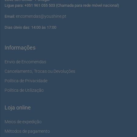
Ligue para: +351 961 055 503 (Chamada para rede móvel nacional)
encomendas@youshine.pt
Email:
Dias úteis das: 14:00 às 17:00
Informações
Envio de Encomendas
Cancelamento, Trocas ou Devoluções
Política de Privacidade
Política de Utilização
Loja online
Meios de expedição
Métodos de pagamento