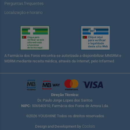
Perguntas frequentes
Localização e horário
A Farmácia dos Foros encontra-se autorizada a disponibilizar MNSRM e
MSRM mediante receita médica, através da Internet, pelo Infarmed
Direção Técnica:
Dr. Paulo Jorge Lopes dos Santos
NIPC:
506540910, Farmácia dos Foros de Amora Lda.
©2026 YOUSHINE Todos os direitos reservados
Coolsis
Design and Development by