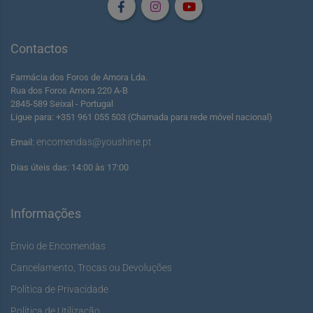
Contactos
Farmácia dos Foros de Amora Lda.
Rua dos Foros Amora 220 A-B
2845-589 Seixal - Portugal
Ligue para: +351 961 055 503 (Chamada para rede móvel nacional)
encomendas@youshine.pt
Email:
Dias úteis das: 14:00 às 17:00
Informações
Envio de Encomendas
Cancelamento, Trocas ou Devoluções
Política de Privacidade
Política de Utilização