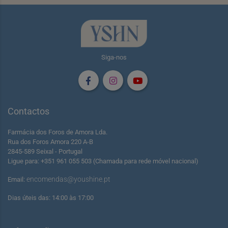
Siga-nos
Contactos
Farmácia dos Foros de Amora Lda.
Rua dos Foros Amora 220 A-B
2845-589 Seixal - Portugal
Ligue para: +351 961 055 503 (Chamada para rede móvel nacional)
encomendas@youshine.pt
Email:
Dias úteis das: 14:00 às 17:00