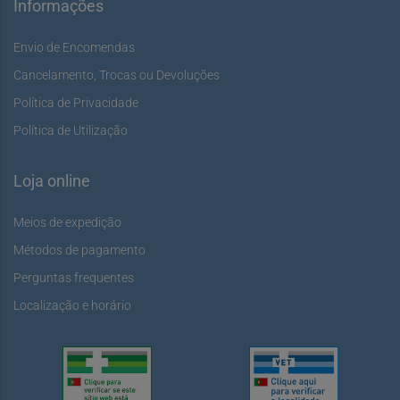
Informações
Envio de Encomendas
Cancelamento, Trocas ou Devoluções
Política de Privacidade
Política de Utilização
Loja online
Meios de expedição
Métodos de pagamento
Perguntas frequentes
Localização e horário