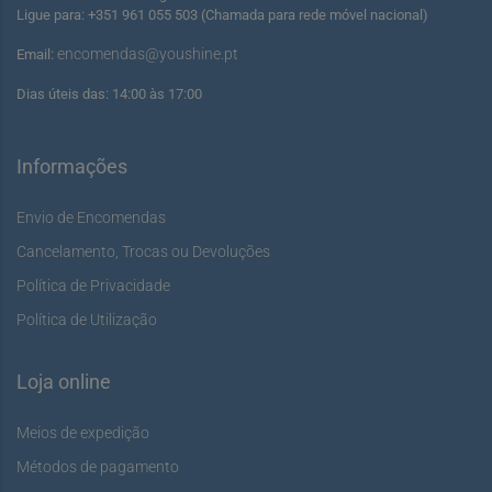
Ligue para: +351 961 055 503 (Chamada para rede móvel nacional)
encomendas@youshine.pt
Email:
Dias úteis das: 14:00 às 17:00
Informações
Envio de Encomendas
Cancelamento, Trocas ou Devoluções
Política de Privacidade
Política de Utilização
Loja online
Meios de expedição
Métodos de pagamento