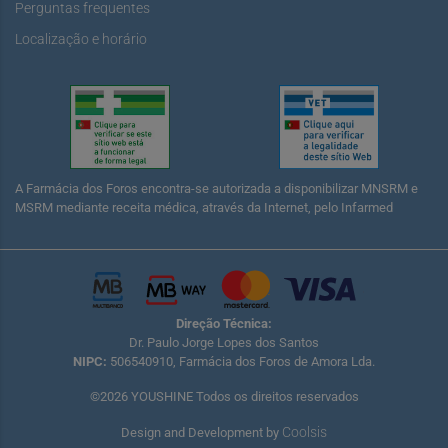
Perguntas frequentes
Localização e horário
A Farmácia dos Foros encontra-se autorizada a disponibilizar MNSRM e
MSRM mediante receita médica, através da Internet, pelo Infarmed
Direção Técnica:
Dr. Paulo Jorge Lopes dos Santos
NIPC:
506540910, Farmácia dos Foros de Amora Lda.
©2026 YOUSHINE Todos os direitos reservados
Coolsis
Design and Development by