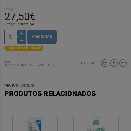
PREÇO:
27,50€
(Preços incluem IVA)
ADICIONAR
Disponibilidade limitada
PARTILHAR:
ADICIONAR AOS FAVORITOS
MARCA:
CeraVe
PRODUTOS RELACIONADOS