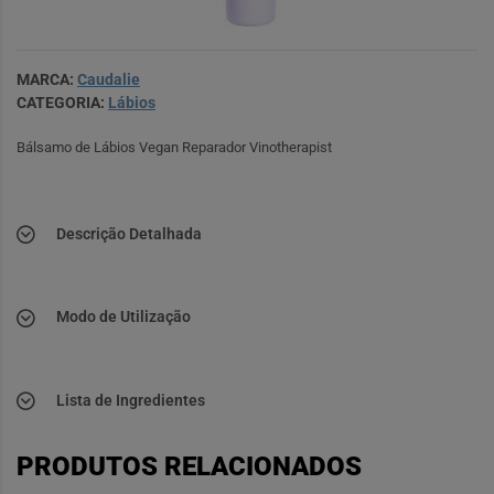
MARCA:
Caudalie
CATEGORIA:
Lábios
Bálsamo de Lábios Vegan Reparador Vinotherapist
Descrição Detalhada
Modo de Utilização
Lista de Ingredientes
PRODUTOS RELACIONADOS