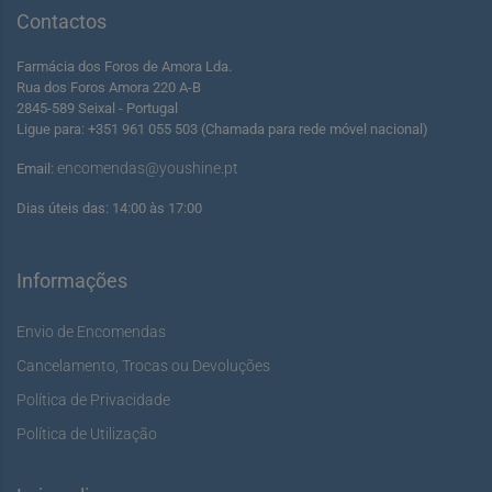
Contactos
Farmácia dos Foros de Amora Lda.
Rua dos Foros Amora 220 A-B
2845-589 Seixal - Portugal
Ligue para: +351 961 055 503 (Chamada para rede móvel nacional)
encomendas@youshine.pt
Email:
Dias úteis das: 14:00 às 17:00
Informações
Envio de Encomendas
Cancelamento, Trocas ou Devoluções
Política de Privacidade
Política de Utilização