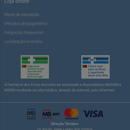
Loja online
Meios de expedição
Métodos de pagamento
Perguntas frequentes
Localização e horário
A Farmácia dos Foros encontra-se autorizada a disponibilizar MNSRM e
MSRM mediante receita médica, através da Internet, pelo Infarmed
Direção Técnica:
Dr. Paulo Jorge Lopes dos Santos