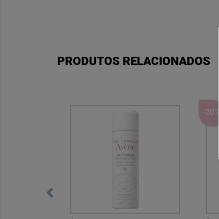
PRODUTOS RELACIONADOS
-20