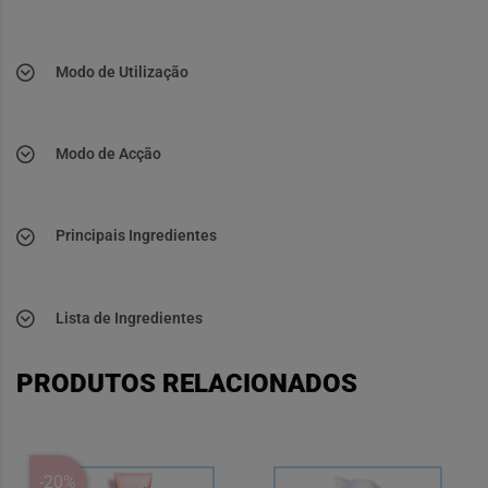
Modo de Utilização
Modo de Acção
Principais Ingredientes
Lista de Ingredientes
PRODUTOS RELACIONADOS
-20%