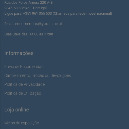
Rua dos Foros Amora 220 A-B
2845-589 Seixal - Portugal
Ligue para: +351 961 055 503 (Chamada para rede móvel nacional)
encomendas@youshine.pt
Email:
Dias úteis das: 14:00 às 17:00
Informações
Envio de Encomendas
Cancelamento, Trocas ou Devoluções
Política de Privacidade
Política de Utilização
Loja online
Meios de expedição