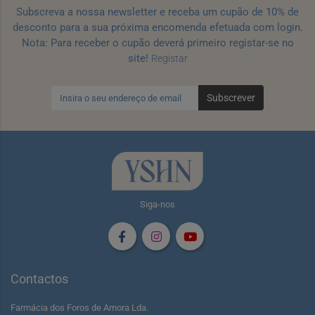
Subscreva a nossa newsletter e receba um cupão de 10% de
desconto para a sua próxima encomenda efetuada com login.
Nota: Para receber o cupão deverá primeiro registar-se no
site!
Registar
Subscrever
Siga-nos
Contactos
Farmácia dos Foros de Amora Lda.