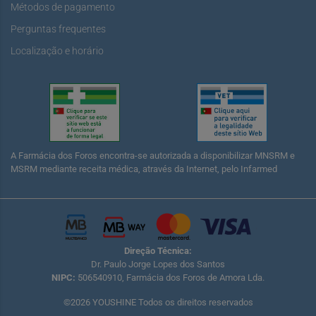
Métodos de pagamento
Perguntas frequentes
Localização e horário
A Farmácia dos Foros encontra-se autorizada a disponibilizar MNSRM e
MSRM mediante receita médica, através da Internet, pelo Infarmed
Direção Técnica:
Dr. Paulo Jorge Lopes dos Santos
NIPC:
506540910, Farmácia dos Foros de Amora Lda.
©2026 YOUSHINE Todos os direitos reservados